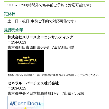
9:00～17:00(時間外でも事前ご予約で対応可能です)
定休日
土・日・祝日(事前ご予約で対応可能です)
提携先企業
株式会社スリースターコンサルティング
〒194-0013
東京都町田市原町田6-9-8 AETA町田4階
お問い合わせ内容欄に「福山税務会計事務所からの紹介」とご入力ください。
ゼネラル・パーチェス株式会社
〒103-0015
東京都中央区日本橋箱崎町17-8 7山京ビル2階