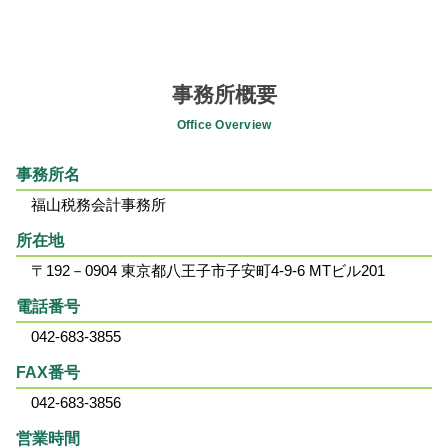
事務所概要
Office Overview
事務所名
福山税務会計事務所
所在地
〒192－0904 東京都八王子市子安町4-9-6 MTビル201
電話番号
042-683-3855
FAX番号
042-683-3856
営業時間