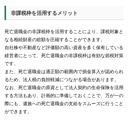
非課税枠を活用するメリット
死亡退職金の非課税枠を活用することにより、課税対象と
なる相続財産の総額を圧縮することができます。
自社株や不動産など評価額の高い資産を多く保有している
経営者にとって、死亡退職金の非課税枠は有効な節税対策
です。
また、死亡退職金は適正額の範囲内で損金算入が認められ
るため、法人税の負担軽減につながる場合があります。
なお、死亡退職金の原資として法人契約の生命保険を活用
する方法もあり、計画的に準備しておくことで、万が一の
際にも、遺族への死亡退職金の支給をスムーズに行うこと
ができます。