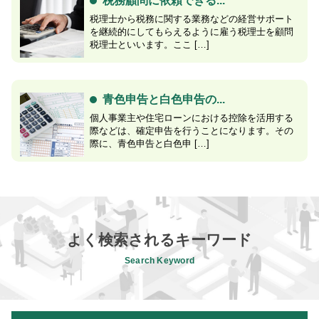
税務顧問に依頼できる...
税理士から税務に関する業務などの経営サポート
を継続的にしてもらえるように雇う税理士を顧問
税理士といいます。ここ […]
青色申告と白色申告の...
個人事業主や住宅ローンにおける控除を活用する
際などは、確定申告を行うことになります。その
際に、青色申告と白色申 […]
よく検索されるキーワード
Search Keyword