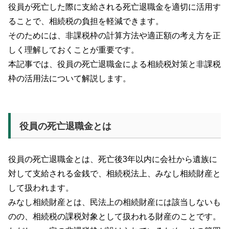
役員が死亡した際に支給される死亡退職金を適切に活用す
ることで、相続税の負担を軽減できます。
そのためには、非課税枠の計算方法や適正額の考え方を正
しく理解しておくことが重要です。
本記事では、役員の死亡退職金による相続税対策と非課税
枠の活用法について解説します。
役員の死亡退職金とは
役員の死亡退職金とは、死亡後3年以内に会社から遺族に
対して支給される金銭で、相続税法上、みなし相続財産と
して扱われます。
みなし相続財産とは、民法上の相続財産には該当しないも
のの、相続税の課税対象として扱われる財産のことです。