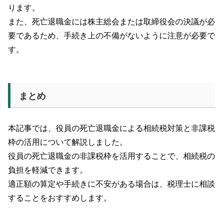
ります。
また、死亡退職金には株主総会または取締役会の決議が必
要であるため、手続き上の不備がないように注意が必要で
す。
まとめ
本記事では、役員の死亡退職金による相続税対策と非課税
枠の活用について解説しました。
役員の死亡退職金の非課税枠を活用することで、相続税の
負担を軽減できます。
適正額の算定や手続きに不安がある場合は、税理士に相談
することをおすすめします。