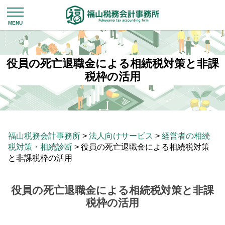
役員の死亡退職金による相続税対策と非課
税枠の活用
福山税務会計事務所
>
法人向けサービス
>
経営者の相続
税対策・相続診断
>
役員の死亡退職金による相続税対策
と非課税枠の活用
役員の死亡退職金による相続税対策と非課
税枠の活用