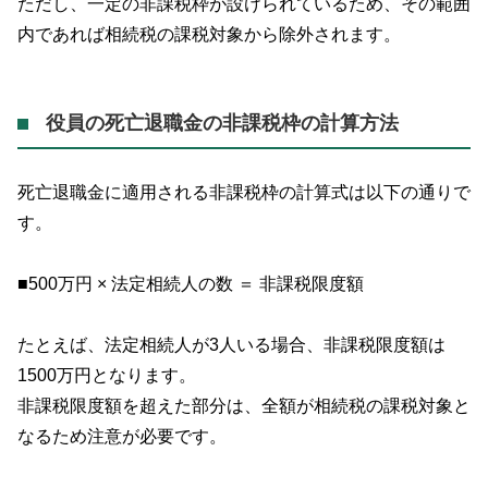
ただし、一定の非課税枠が設けられているため、その範囲
内であれば相続税の課税対象から除外されます。
役員の死亡退職金の非課税枠の計算方法
死亡退職金に適用される非課税枠の計算式は以下の通りで
す。
■500万円 × 法定相続人の数 ＝ 非課税限度額
たとえば、法定相続人が3人いる場合、非課税限度額は
1500万円となります。
非課税限度額を超えた部分は、全額が相続税の課税対象と
なるため注意が必要です。