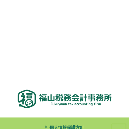
個人情報保護方針