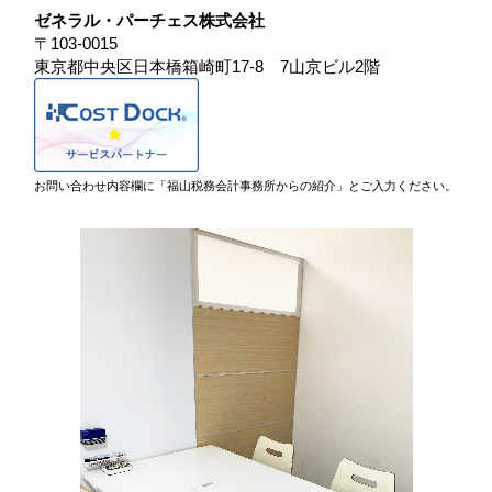
ゼネラル・パーチェス株式会社
〒103-0015
東京都中央区日本橋箱崎町17-8 7山京ビル2階
お問い合わせ内容欄に「福山税務会計事務所からの紹介」とご入力ください。