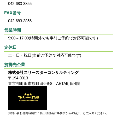
042-683-3855
FAX番号
042-683-3856
営業時間
9:00～17:00(時間外でも事前ご予約で対応可能です)
定休日
土・日・祝日(事前ご予約で対応可能です)
提携先企業
株式会社スリースターコンサルティング
〒194-0013
東京都町田市原町田6-9-8 AETA町田4階
お問い合わせ内容欄に「福山税務会計事務所からの紹介」とご入力ください。