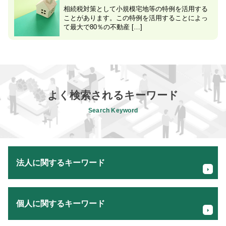
相続税対策として小規模宅地等の特例を活用する
ことがあります。この特例を活用することによっ
て最大で80％の不動産 […]
よく検索されるキーワード
Search Keyword
法人に関するキーワード
会社 手続き
個人に関するキーワード
会社設立 届出
創業支援 銀行