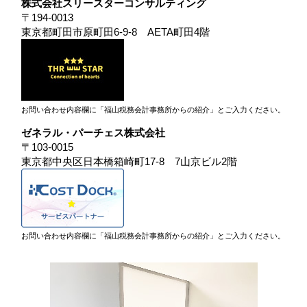
株式会社スリースターコンサルティング
〒194-0013
東京都町田市原町田6-9-8 AETA町田4階
お問い合わせ内容欄に「福山税務会計事務所からの紹介」とご入力ください。
ゼネラル・パーチェス株式会社
〒103-0015
東京都中央区日本橋箱崎町17-8 7山京ビル2階
お問い合わせ内容欄に「福山税務会計事務所からの紹介」とご入力ください。