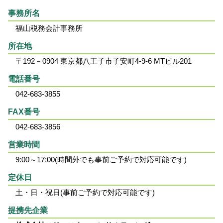
事務所名
福山税務会計事務所
所在地
〒192－0904 東京都八王子市子安町4-9-6 MTビル201
電話番号
042-683-3855
FAX番号
042-683-3856
営業時間
9:00～17:00(時間外でも事前ご予約で対応可能です)
定休日
土・日・祝日(事前ご予約で対応可能です)
提携先企業