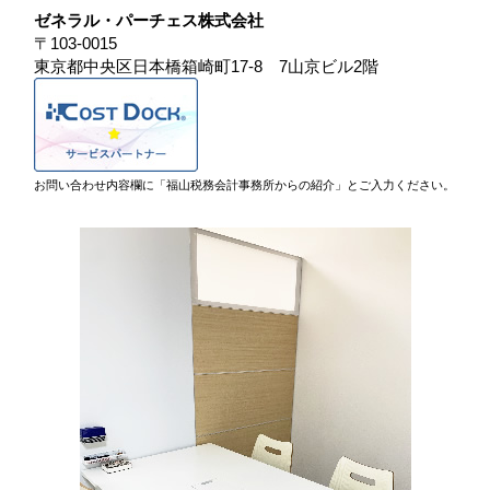
ゼネラル・パーチェス株式会社
〒103-0015
東京都中央区日本橋箱崎町17-8 7山京ビル2階
お問い合わせ内容欄に「福山税務会計事務所からの紹介」とご入力ください。