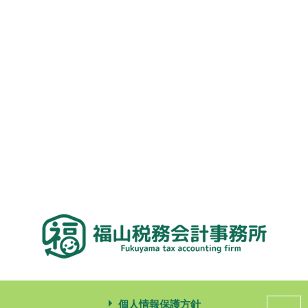
個人情報保護方針