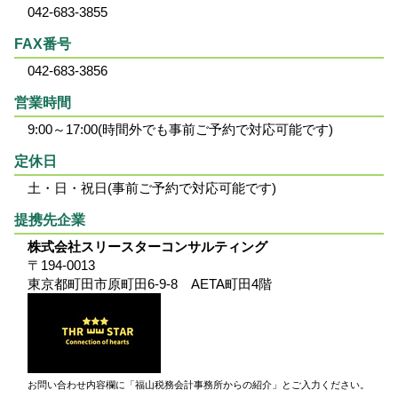
042-683-3855
FAX番号
042-683-3856
営業時間
9:00～17:00(時間外でも事前ご予約で対応可能です)
定休日
土・日・祝日(事前ご予約で対応可能です)
提携先企業
株式会社スリースターコンサルティング
〒194-0013
東京都町田市原町田6-9-8 AETA町田4階
お問い合わせ内容欄に「福山税務会計事務所からの紹介」とご入力ください。