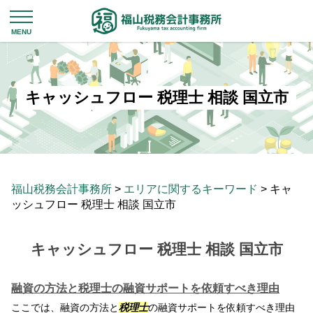
キャッシュフロー 税理士 相談 国立市
福山税務会計事務所
>
エリアに関するキーワード
>
キャ
ッシュフロー 税理士 相談 国立市
キャッシュフロー 税理士 相談 国立市
融資の方法と税理士の融資サポートを依頼すべき理由
ここでは、融資の方法と
税理士
の融資サポートを依頼すべき理由