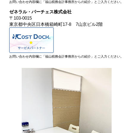
お問い合わせ内容欄に「福山税務会計事務所からの紹介」とご入力ください。
ゼネラル・パーチェス株式会社
〒103-0015
東京都中央区日本橋箱崎町17-8 7山京ビル2階
お問い合わせ内容欄に「福山税務会計事務所からの紹介」とご入力ください。