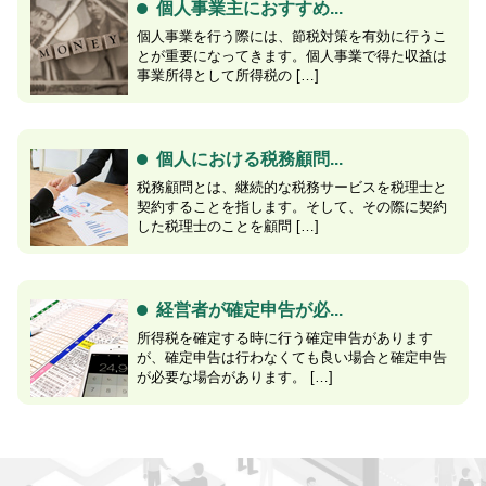
個人事業主におすすめ...
個人事業を行う際には、節税対策を有効に行うこ
とが重要になってきます。個人事業で得た収益は
事業所得として所得税の […]
個人における税務顧問...
税務顧問とは、継続的な税務サービスを税理士と
契約することを指します。そして、その際に契約
した税理士のことを顧問 […]
経営者が確定申告が必...
所得税を確定する時に行う確定申告があります
が、確定申告は行わなくても良い場合と確定申告
が必要な場合があります。 […]