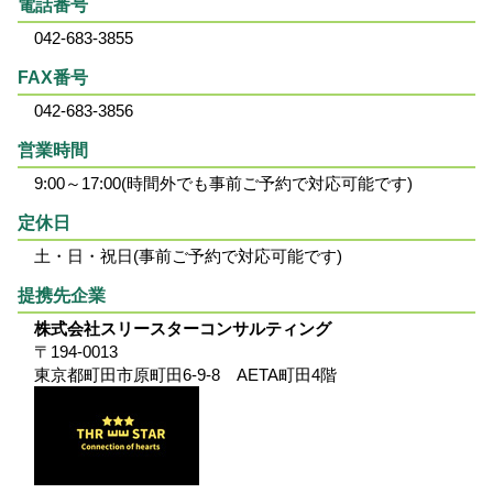
電話番号
042-683-3855
FAX番号
042-683-3856
営業時間
9:00～17:00(時間外でも事前ご予約で対応可能です)
定休日
土・日・祝日(事前ご予約で対応可能です)
提携先企業
株式会社スリースターコンサルティング
〒194-0013
東京都町田市原町田6-9-8 AETA町田4階