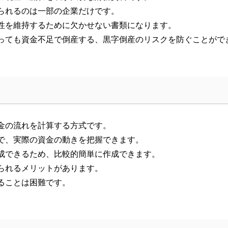
られるのは一部の企業だけです。
性を維持するために欠かせない書類になります。
っても資金不足で倒産する、黒字倒産のリスクを防ぐことがで
金の流れを計算する方式です。
で、実際の資金の動きを把握できます。
成できるため、比較的簡単に作成できます。
られるメリットがあります。
ることは困難です。