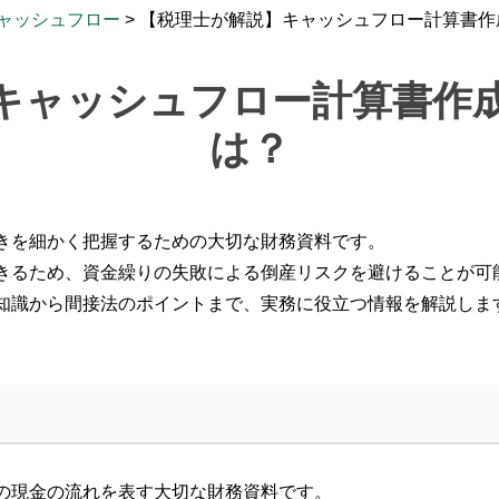
ャッシュフロー
>
【税理士が解説】キャッシュフロー計算書作
キャッシュフロー計算書作
は？
きを細かく把握するための大切な財務資料です。
きるため、資金繰りの失敗による倒産リスクを避けることが可
知識から間接法のポイントまで、実務に役立つ情報を解説しま
の現金の流れを表す大切な財務資料です。