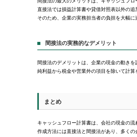
間接法の最大のメリットは、キャッシュフロ
直接法では損益計算書や貸借対照表以外の追
そのため、企業の実務担当者の負担を大幅に
間接法の実務的なデメリット
間接法のデメリットは、企業の現金の動きを
純利益から税金や営業外の項目を除いて計算
まとめ
キャッシュフロー計算書は、会社の現金の流
作成方法には直接法と間接法があり、多くの