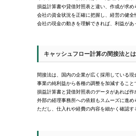
損益計算書や貸借対照表と違い、作成が求め
会社の資金状況を正確に把握し、経営の健全
会社の現金の動きを理解できれば、利益があ
キャッシュフロー計算の間接法とは
間接法は、国内の企業が広く採用している現
事業の純利益から各種の調整を加減すること
損益計算書と貸借対照表のデータがあれば作
外部の経理事務所への依頼もスムーズに進め
ただし、仕入れや経費の内容を細かく確認す