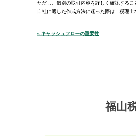
ただし、個別の取引内容を詳しく確認するこ
自社に適した作成方法に迷った際は、税理士
« キャッシュフローの重要性
福山