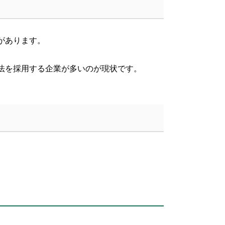
があります。
法を採用する企業が多いのが現状です。