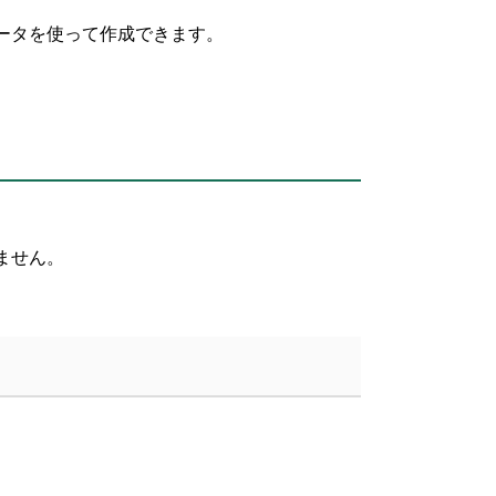
ータを使って作成できます。
ません。
。