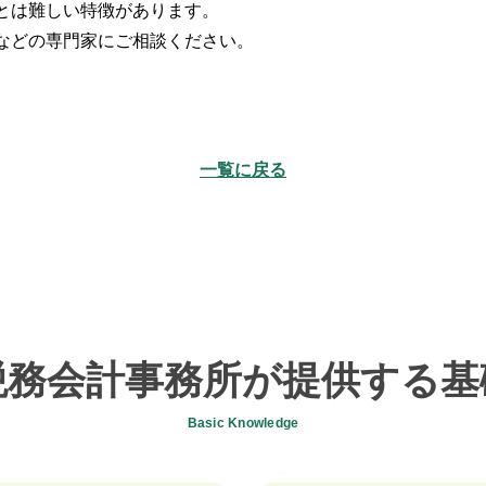
とは難しい特徴があります。
などの専門家にご相談ください。
一覧に戻る
税務会計事務所が提供する基
Basic Knowledge