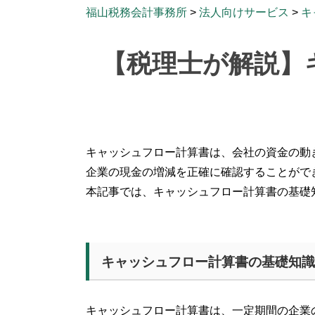
福山税務会計事務所
>
法人向けサービス
>
キ
【税理士が解説】
キャッシュフロー計算書は、会社の資金の動
企業の現金の増減を正確に確認することがで
本記事では、キャッシュフロー計算書の基礎
キャッシュフロー計算書の基礎知識
キャッシュフロー計算書は、一定期間の企業