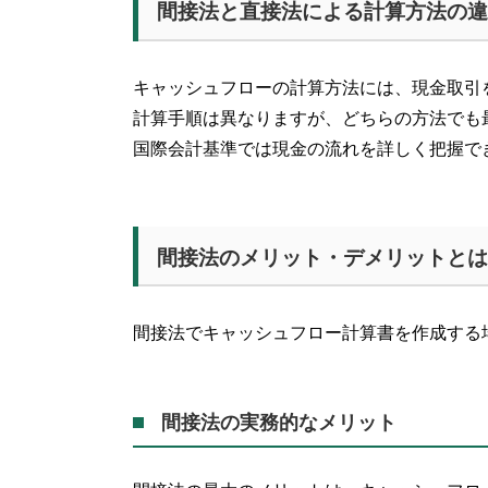
間接法と直接法による計算方法の違
キャッシュフローの計算方法には、現金取引
計算手順は異なりますが、どちらの方法でも
国際会計基準では現金の流れを詳しく把握で
間接法のメリット・デメリットとは
間接法でキャッシュフロー計算書を作成する
間接法の実務的なメリット