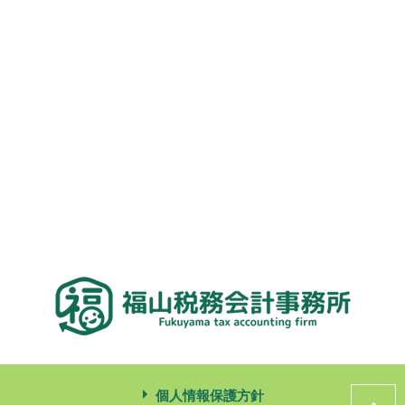
個人情報保護方針