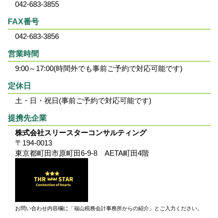
042-683-3855
FAX番号
042-683-3856
営業時間
9:00～17:00(時間外でも事前ご予約で対応可能です)
定休日
土・日・祝日(事前ご予約で対応可能です)
提携先企業
株式会社スリースターコンサルティング
〒194-0013
東京都町田市原町田6-9-8 AETA町田4階
お問い合わせ内容欄に「福山税務会計事務所からの紹介」とご入力ください。