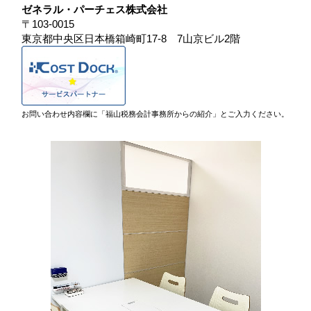
ゼネラル・パーチェス株式会社
〒103-0015
東京都中央区日本橋箱崎町17-8 7山京ビル2階
お問い合わせ内容欄に「福山税務会計事務所からの紹介」とご入力ください。