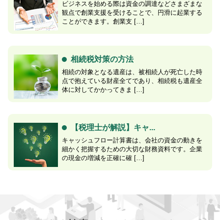
ビジネスを始める際は資金の調達などさまざまな
観点で創業支援を受けることで、円滑に起業する
ことができます。創業支 […]
相続税対策の方法
相続の対象となる遺産は、被相続人が死亡した時
点で抱えている財産全てであり、相続税も遺産全
体に対してかかってきま […]
【税理士が解説】キャ...
キャッシュフロー計算書は、会社の資金の動きを
細かく把握するための大切な財務資料です。企業
の現金の増減を正確に確 […]