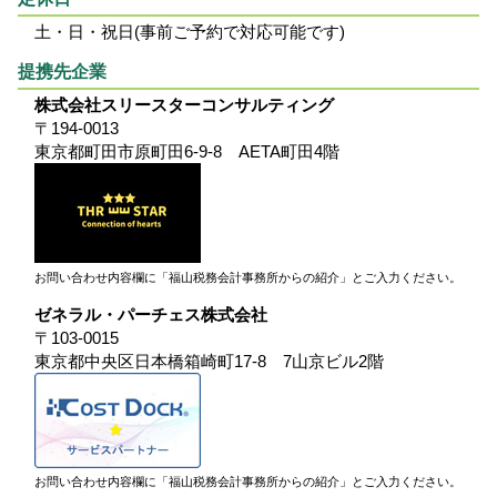
土・日・祝日(事前ご予約で対応可能です)
提携先企業
株式会社スリースターコンサルティング
〒194-0013
東京都町田市原町田6-9-8 AETA町田4階
お問い合わせ内容欄に「福山税務会計事務所からの紹介」とご入力ください。
ゼネラル・パーチェス株式会社
〒103-0015
東京都中央区日本橋箱崎町17-8 7山京ビル2階
お問い合わせ内容欄に「福山税務会計事務所からの紹介」とご入力ください。