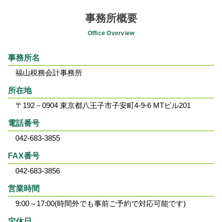
事務所概要
Office Overview
事務所名
福山税務会計事務所
所在地
〒192－0904 東京都八王子市子安町4-9-6 MTビル201
電話番号
042-683-3855
FAX番号
042-683-3856
営業時間
9:00～17:00(時間外でも事前ご予約で対応可能です)
定休日