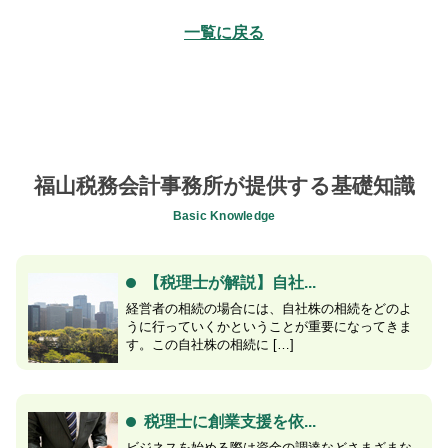
一覧に戻る
福山税務会計事務所が提供する基礎知識
Basic Knowledge
【税理士が解説】自社...
経営者の相続の場合には、自社株の相続をどのよ
うに行っていくかということが重要になってきま
す。この自社株の相続に […]
税理士に創業支援を依...
ビジネスを始める際は資金の調達などさまざまな