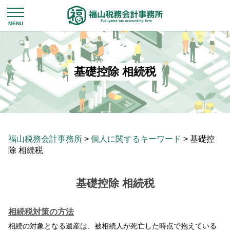
基礎控除 相続税
福山税務会計事務所
>
個人に関するキーワード
>
基礎控
除 相続税
基礎控除 相続税
相続税対策の方法
相続の対象となる遺産は、被相続人が死亡した時点で抱えている