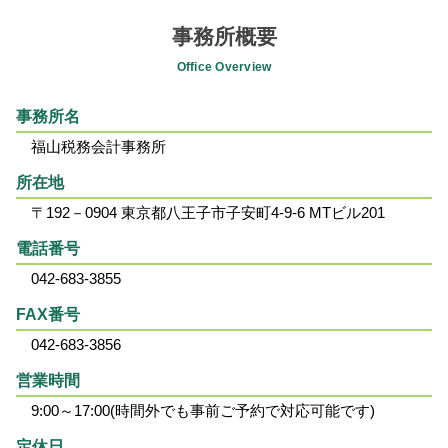
事務所概要
Office Overview
事務所名
福山税務会計事務所
所在地
〒192－0904 東京都八王子市子安町4-9-6 MTビル201
電話番号
042-683-3855
FAX番号
042-683-3856
営業時間
9:00～17:00(時間外でも事前ご予約で対応可能です)
定休日