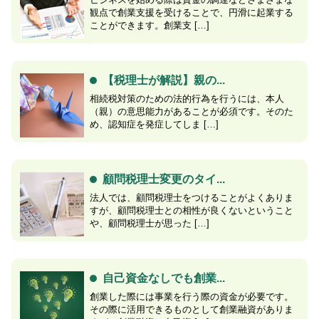
観点で創業支援を受けることで、円滑に起業する
ことができます。創業支 […]
【税理士が解説】親の...
相続税対策のための法的行為を行うには、本人
（親）の意思能力があることが必須です。そのた
め、認知症を発症してしま […]
顧問税理士変更のタイ...
法人では、顧問税理士をつけることがよくありま
すが、顧問税理士との相性が良くないということ
や、顧問税理士が思った […]
自己資金なしでも創業...
創業した際には事業を行う際の資金が必要です。
その際に活用できるものとして創業融資がありま