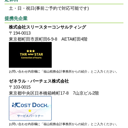
土・日・祝日(事前ご予約で対応可能です)
提携先企業
株式会社スリースターコンサルティング
〒194-0013
東京都町田市原町田6-9-8 AETA町田4階
お問い合わせ内容欄に「福山税務会計事務所からの紹介」とご入力ください。
ゼネラル・パーチェス株式会社
〒103-0015
東京都中央区日本橋箱崎町17-8 7山京ビル2階
お問い合わせ内容欄に「福山税務会計事務所からの紹介」とご入力ください。