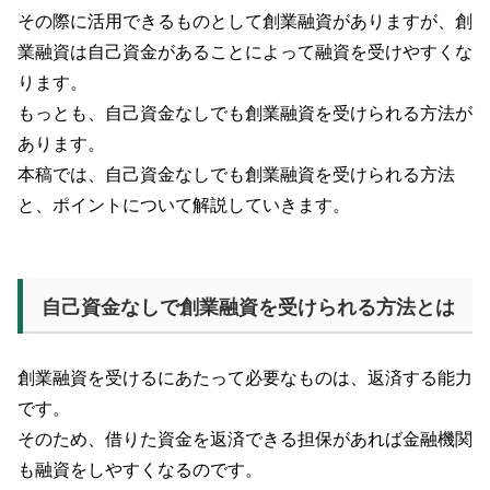
その際に活用できるものとして創業融資がありますが、創
業融資は自己資金があることによって融資を受けやすくな
ります。
もっとも、自己資金なしでも創業融資を受けられる方法が
あります。
本稿では、自己資金なしでも創業融資を受けられる方法
と、ポイントについて解説していきます。
自己資金なしで創業融資を受けられる方法とは
創業融資を受けるにあたって必要なものは、返済する能力
です。
そのため、借りた資金を返済できる担保があれば金融機関
も融資をしやすくなるのです。