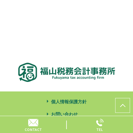
個人情報保護方針
お問い合わせ
© 福山税務会計事務所