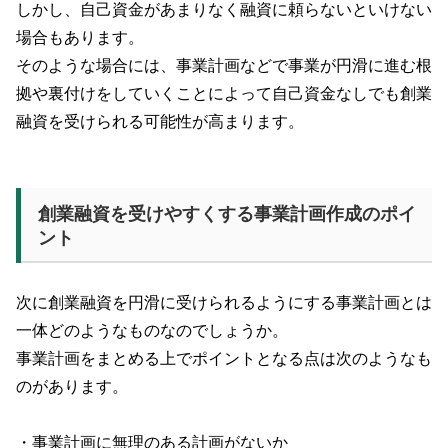
しかし、自己資金があまりなく融資に頼らないといけない
場合もあります。
そのような場合には、事業計画などで事業が円滑に進む根
拠や裏付けをしていくことによって自己資金なしでも創業
融資を受けられる可能性が高まります。
創業融資を受けやすくする事業計画作成のポイ
ント
次に創業融資を円滑に受けられるようにする事業計画とは
一体どのようなものなのでしょうか。
事業計画をまとめる上でポイントとなる点は次のようなも
のがあります。
・事業計画に無理のある計画がないか