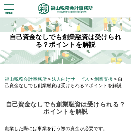
自己資金なしでも創業融資は受けられ
る？ポイントを解説
福山税務会計事務所
>
法人向けサービス
>
創業支援
>
自
己資金なしでも創業融資は受けられる？ポイントを解説
自己資金なしでも創業融資は受けられる？
ポイントを解説
創業した際には事業を行う際の資金が必要です。