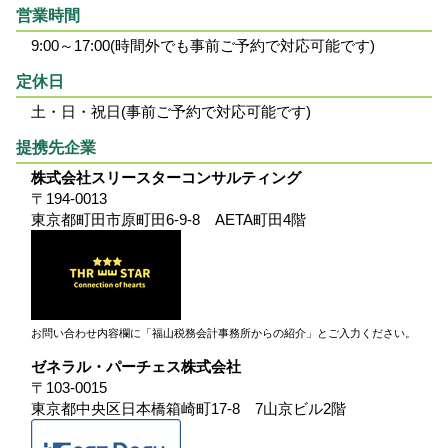
営業時間
9:00～17:00(時間外でも事前ご予約で対応可能です)
定休日
土・日・祝日(事前ご予約で対応可能です)
提携先企業
株式会社スリースターコンサルティング
〒194-0013
東京都町田市原町田6-9-8 AETA町田4階
お問い合わせ内容欄に「福山税務会計事務所からの紹介」とご入力ください。
ゼネラル・パーチェス株式会社
〒103-0015
東京都中央区日本橋箱崎町17-8 7山京ビル2階