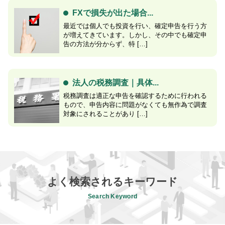
FXで損失が出た場合...
最近では個人でも投資を行い、確定申告を行う方
が増えてきています。しかし、その中でも確定申
告の方法が分からず、特 […]
法人の税務調査｜具体...
税務調査は適正な申告を確認するために行われる
もので、申告内容に問題がなくても無作為で調査
対象にされることがあり […]
よく検索されるキーワード
Search Keyword