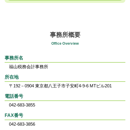
事務所概要
Office Overview
事務所名
福山税務会計事務所
所在地
〒192－0904 東京都八王子市子安町4-9-6 MTビル201
電話番号
042-683-3855
FAX番号
042-683-3856