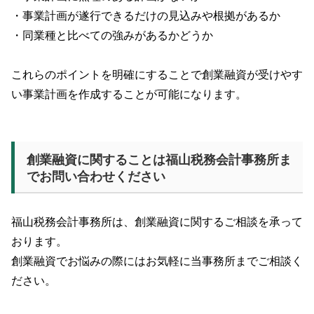
・事業計画が遂行できるだけの見込みや根拠があるか
・同業種と比べての強みがあるかどうか
これらのポイントを明確にすることで創業融資が受けやす
い事業計画を作成することが可能になります。
創業融資に関することは福山税務会計事務所ま
でお問い合わせください
福山税務会計事務所は、創業融資に関するご相談を承って
おります。
創業融資でお悩みの際にはお気軽に当事務所までご相談く
ださい。