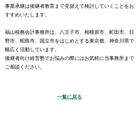
事業承継は後継者教育まで見据えて検討していくことをお
すすめいたします。
福山税務会計事務所は、八王子市、相模原市、町田市、日
野市、昭島市、国立市をはじめとする東京都、神奈川県で
幅広く活動しています。
後継者向け経営塾でお悩みの際にはお気軽に当事務所まで
ご相談ください。
一覧に戻る