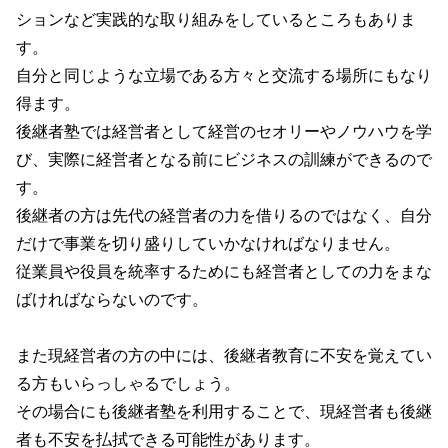
ションなど実践的な取り組みをしているところもありま
す。
自分と同じような立場である方々と交流する場所にもなり
得ます。
後継者塾では経営者として経営のセオリーやノウハウを学
び、実際に経営者となる前にビジネスの訓練ができるので
す。
後継者の方は先代の経営者の力を借りるのではなく、自分
だけで事業を切り盛りしていかなければなりません。
従業員や役員を統率するためにも経営者としての力をまな
ばければならないのです。
また現経営者の方の中には、後継者教育に不安を覚えてい
る方もいらっしゃるでしょう。
その場合にも後継者塾を利用することで、現経営者も後継
者も不安を払拭できる可能性があります。