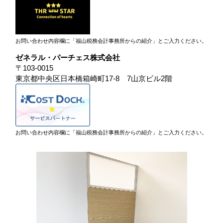
お問い合わせ内容欄に「福山税務会計事務所からの紹介」とご入力ください。
ゼネラル・パーチェス株式会社
〒103-0015
東京都中央区日本橋箱崎町17-8 7山京ビル2階
お問い合わせ内容欄に「福山税務会計事務所からの紹介」とご入力ください。