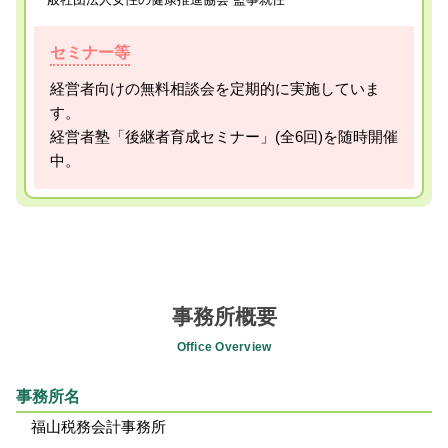
セミナー等
経営者向けの無料相談会を定期的に実施していま
す。
経営者塾「後継者育成セミナー」(全6回)を随時開催
中。
事務所概要
Office Overview
事務所名
福山税務会計事務所