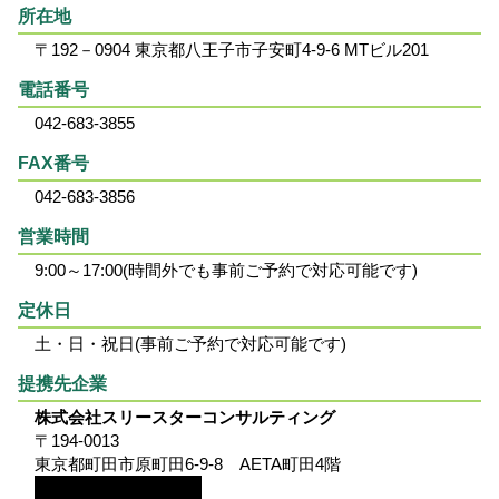
所在地
〒192－0904 東京都八王子市子安町4-9-6 MTビル201
電話番号
042-683-3855
FAX番号
042-683-3856
営業時間
9:00～17:00(時間外でも事前ご予約で対応可能です)
定休日
土・日・祝日(事前ご予約で対応可能です)
提携先企業
株式会社スリースターコンサルティング
〒194-0013
東京都町田市原町田6-9-8 AETA町田4階