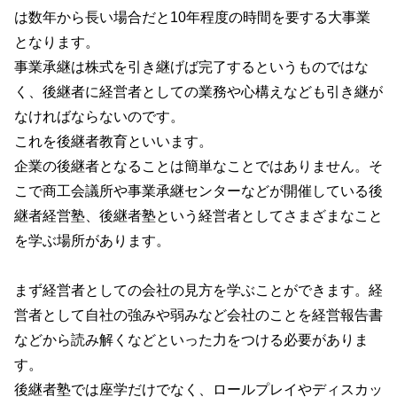
は数年から長い場合だと10年程度の時間を要する大事業
となります。
事業承継は株式を引き継げば完了するというものではな
く、後継者に経営者としての業務や心構えなども引き継が
なければならないのです。
これを後継者教育といいます。
企業の後継者となることは簡単なことではありません。そ
こで商工会議所や事業承継センターなどが開催している後
継者経営塾、後継者塾という経営者としてさまざまなこと
を学ぶ場所があります。
まず経営者としての会社の見方を学ぶことができます。経
営者として自社の強みや弱みなど会社のことを経営報告書
などから読み解くなどといった力をつける必要がありま
す。
後継者塾では座学だけでなく、ロールプレイやディスカッ